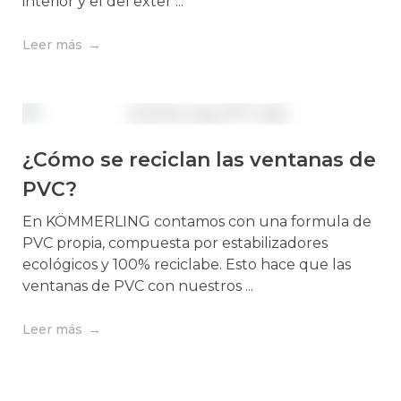
interior y el del exter ...
Leer más
¿Cómo se reciclan las ventanas de
PVC?
En KÖMMERLING contamos con una formula de
PVC propia, compuesta por estabilizadores
ecológicos y 100% reciclabe. Esto hace que las
ventanas de PVC con nuestros ...
Leer más