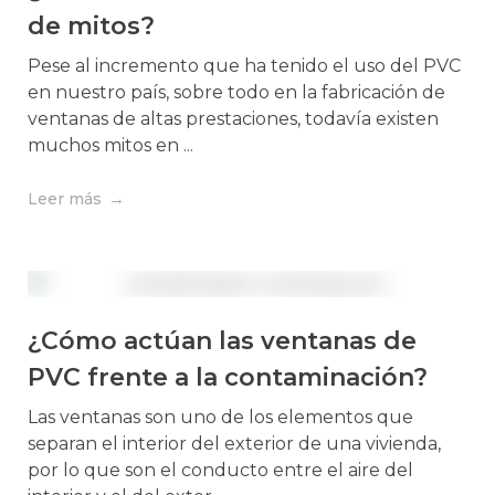
de mitos?
Pese al incremento que ha tenido el uso del PVC
en nuestro país, sobre todo en la fabricación de
ventanas de altas prestaciones, todavía existen
muchos mitos en ...
Leer más
¿Cómo actúan las ventanas de
PVC frente a la contaminación?
Las ventanas son uno de los elementos que
separan el interior del exterior de una vivienda,
por lo que son el conducto entre el aire del