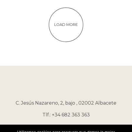
LOAD MORE
C. Jesús Nazareno, 2, bajo , 02002 Albacete
Tlf.: +34 682 363 363