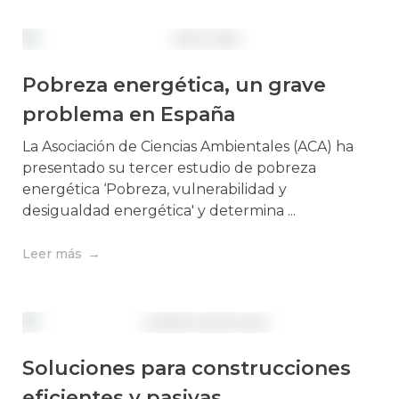
Pobreza energética, un grave
problema en España
La Asociación de Ciencias Ambientales (ACA) ha
presentado su tercer estudio de pobreza
energética ‘Pobreza, vulnerabilidad y
desigualdad energética' y determina ...
Leer más
Soluciones para construcciones
eficientes y pasivas