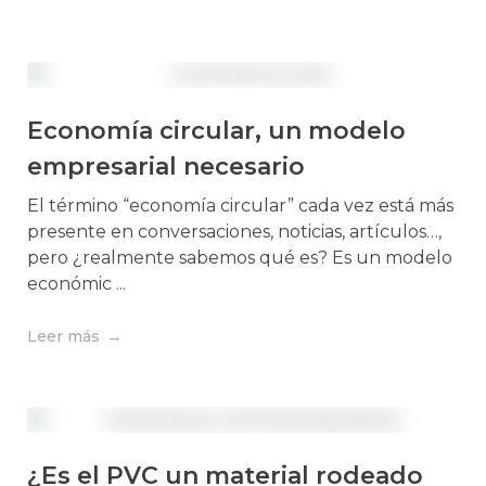
Economía circular, un modelo
empresarial necesario
El término “economía circular” cada vez está más
presente en conversaciones, noticias, artículos…,
pero ¿realmente sabemos qué es? Es un modelo
económic ...
Leer más
¿Es el PVC un material rodeado