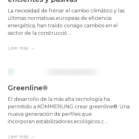
La necesidad de frenar el cambio climático y las
últimas normativas europeas de eficiencia
energética, han traído consigo cambios en el
sector de la construcció ...
Leer más
Greenline®
El desarrollo de la más alta tecnología ha
permitido a KÖMMERLING crear greenline®. Una
nueva generación de perfiles que
incorporan estabilizadores ecológicos c ...
Leer más