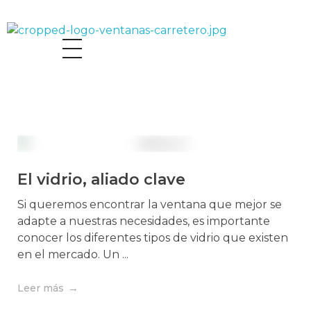
Ventanas Carretero - Albacete
Ventanas Carretero - Albacete
El vidrio, aliado clave
Si queremos encontrar la ventana que mejor se
adapte a nuestras necesidades, es importante
conocer los diferentes tipos de vidrio que existen
en el mercado. Un ...
Leer más